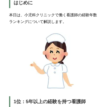
はじめに
本日は、小児科クリニックで働く看護師の経験年数
ランキングについて解説します。
1位：5年以上の経験を持つ看護師