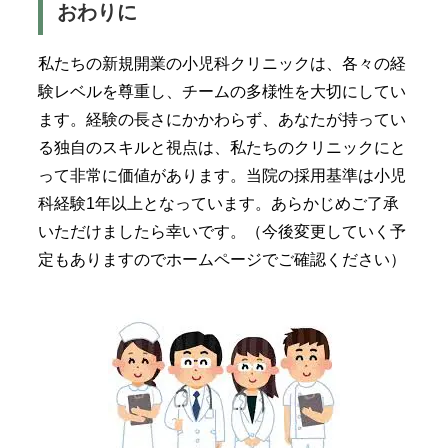
おわりに
私たちの新規開業の小児科クリニックは、各々の経
験レベルを尊重し、チームの多様性を大切にしてい
ます。経験の長さにかかわらず、あなたが持ってい
る独自のスキルと視点は、私たちのクリニックにと
って非常に価値があります。当院の採用基準は小児
科経験1年以上となっています。あらかじめご了承
いただけましたら幸いです。（今後変更していく予
定もありますのでホームページでご確認ください）