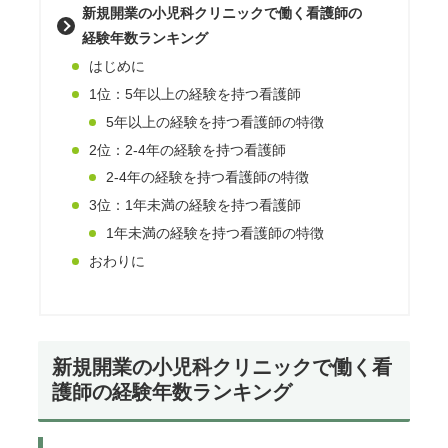
新規開業の小児科クリニックで働く看護師の
経験年数ランキング
はじめに
1位：5年以上の経験を持つ看護師
5年以上の経験を持つ看護師の特徴
2位：2-4年の経験を持つ看護師
2-4年の経験を持つ看護師の特徴
3位：1年未満の経験を持つ看護師
1年未満の経験を持つ看護師の特徴
おわりに
新規開業の小児科クリニックで働く看
護師の経験年数ランキング