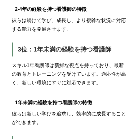
2-4年の経験を持つ看護師の特徴
彼らは続けて学び、成長し、より複雑な状況に対応
する能力を発展させます。
3位：1年未満の経験を持つ看護師
スキル1年看護師は新鮮な視点を持っており、最新
の教育とトレーニングを受けています。適応性が高
く、新しい環境にすぐに対応できます。
1年未満の経験を持つ看護師の特徴
彼らは新しい学びを追求し、効率的に成長すること
ができます。