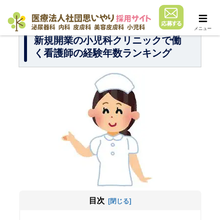
メニュー
新規開業の小児科クリニックで働
く看護師の経験年数ランキング
目次