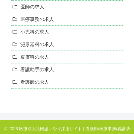
医師の求人
医療事務の求人
小児科の求人
泌尿器科の求人
皮膚科の求人
看護助手の求人
看護師の求人
© 2023 医療法人社団思いやり採用サイト | 看護師/医療事務/看護助