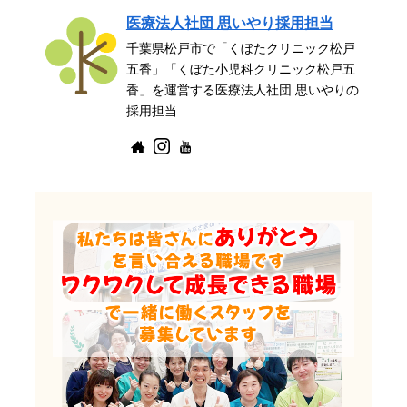
医療法人社団 思いやり採用担当
千葉県松戸市で「くぼたクリニック松戸
五香」「くぼた小児科クリニック松戸五
香」を運営する医療法人社団 思いやりの
採用担当