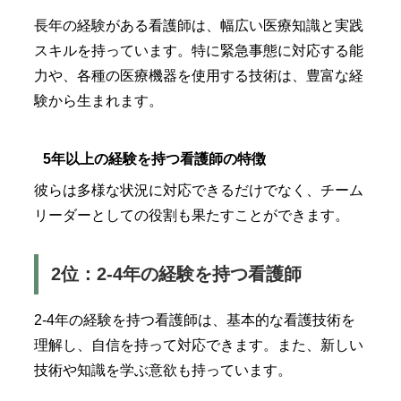
長年の経験がある看護師は、幅広い医療知識と実践
スキルを持っています。特に緊急事態に対応する能
力や、各種の医療機器を使用する技術は、豊富な経
験から生まれます。
5年以上の経験を持つ看護師の特徴
彼らは多様な状況に対応できるだけでなく、チーム
リーダーとしての役割も果たすことができます。
2位：2-4年の経験を持つ看護師
2-4年の経験を持つ看護師は、基本的な看護技術を
理解し、自信を持って対応できます。また、新しい
技術や知識を学ぶ意欲も持っています。