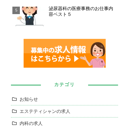
泌尿器科の医療事務のお仕事内
容ベスト５
カテゴリ
お知らせ
エステティシャンの求人
内科の求人