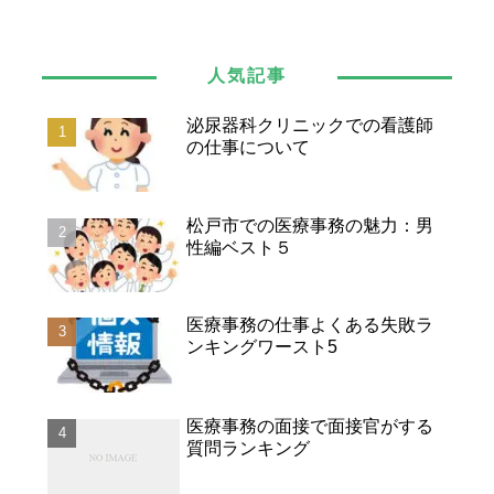
人気記事
泌尿器科クリニックでの看護師
の仕事について
松戸市での医療事務の魅力：男
性編ベスト５
医療事務の仕事よくある失敗ラ
ンキングワースト5
医療事務の面接で面接官がする
質問ランキング