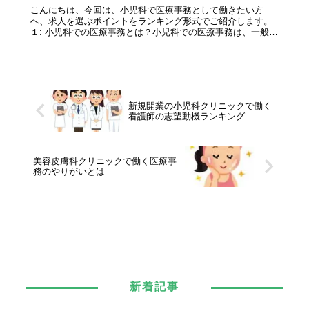
こんにちは、今回は、小児科で医療事務として働きたい方
へ、求人を選ぶポイントをランキング形式でご紹介します。
１: 小児科での医療事務とは？小児科での医療事務は、一般的
な医療事務に加え、子どもやその親御さんに特化したサービ
スが求められます。それ...
新規開業の小児科クリニックで働く
看護師の志望動機ランキング
美容皮膚科クリニックで働く医療事
務のやりがいとは
新着記事