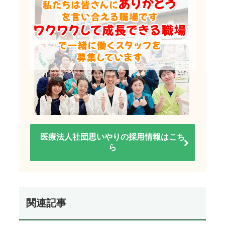
医療法人社団思いやりの採用情報はこち
ら
関連記事