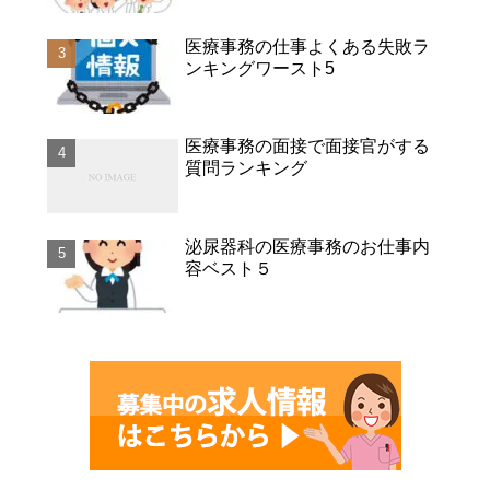
医療事務の仕事よくある失敗ラ
ンキングワースト5
医療事務の面接で面接官がする
質問ランキング
泌尿器科の医療事務のお仕事内
容ベスト５