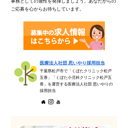
事務としての適性を発揮しましょう。あなたからの
ご応募を心からお待ちしています。
医療法人社団 思いやり採用担当
千葉県松戸市で「くぼたクリニック松戸
五香」「くぼた小児科クリニック松戸五
香」を運営する医療法人社団 思いやりの
採用担当