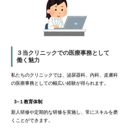
３当クリニックでの医療事務として
働く魅力
私たちのクリニックでは、泌尿器科、内科、皮膚科
の医療事務としての幅広い経験が得られます。
3−１教育体制
新人研修や定期的な研修を実施し、常にスキルを磨
くことができます。