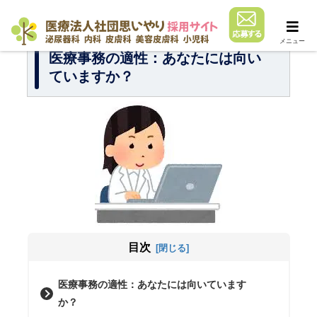
メニュー
医療事務の適性：あなたには向い
ていますか？
目次
医療事務の適性：あなたには向いています
か？