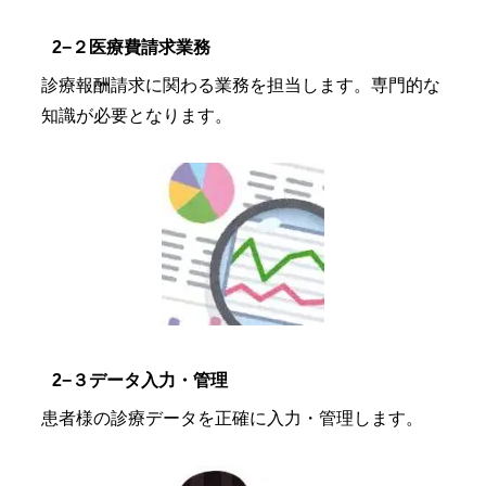
2−２医療費請求業務
診療報酬請求に関わる業務を担当します。専門的な
知識が必要となります。
2−３データ入力・管理
患者様の診療データを正確に入力・管理します。