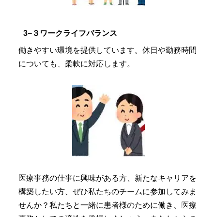
3−３ワークライフバランス
働きやすい環境を提供しています。休日や勤務時間
についても、柔軟に対応します。
医療事務の仕事に興味がある方、新たなキャリアを
構築したい方、ぜひ私たちのチームに参加してみま
せんか？私たちと一緒に患者様のために働き、医療