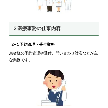
２医療事務の仕事内容
2−１予約管理・受付業務
患者様の予約管理や受付、問い合わせ対応などが主
な業務です。