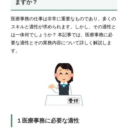
ますか？
医療事務の仕事は非常に重要なものであり、多くの
スキルと適性が求められます。しかし、その適性と
は一体何でしょうか？ 本記事では、医療事務に必
要な適性とその業務内容について詳しく解説しま
す。
１医療事務に必要な適性