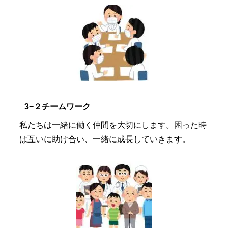
3−２チームワーク
私たちは一緒に働く仲間を大切にします。困った時
は互いに助け合い、一緒に成長していきます。