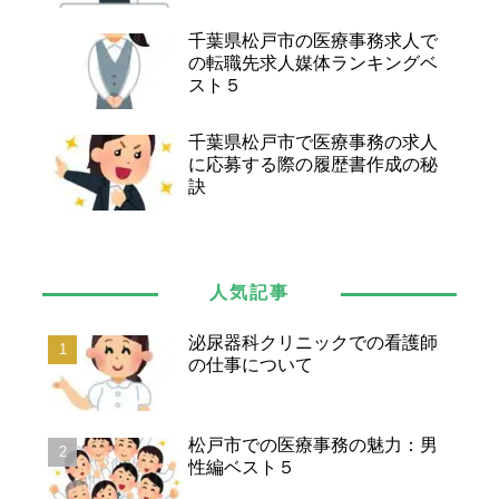
千葉県松戸市の医療事務求人で
の転職先求人媒体ランキングベ
スト５
千葉県松戸市で医療事務の求人
に応募する際の履歴書作成の秘
訣
人気記事
泌尿器科クリニックでの看護師
の仕事について
松戸市での医療事務の魅力：男
性編ベスト５