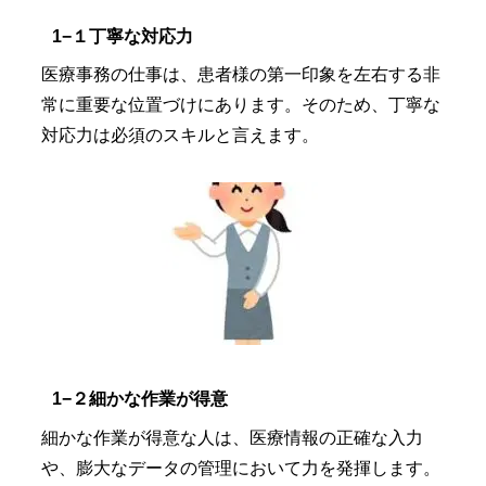
1−１丁寧な対応力
医療事務の仕事は、患者様の第一印象を左右する非
常に重要な位置づけにあります。そのため、丁寧な
対応力は必須のスキルと言えます。
1−２細かな作業が得意
細かな作業が得意な人は、医療情報の正確な入力
や、膨大なデータの管理において力を発揮します。