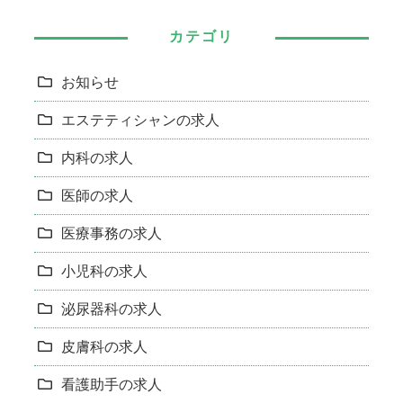
カテゴリ
お知らせ
エステティシャンの求人
内科の求人
医師の求人
医療事務の求人
小児科の求人
泌尿器科の求人
皮膚科の求人
看護助手の求人