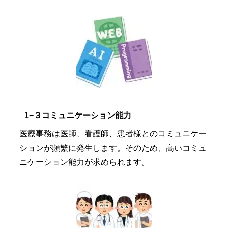
1−３コミュニケーション能力
医療事務は医師、看護師、患者様とのコミュニケー
ションが頻繁に発生します。そのため、高いコミュ
ニケーション能力が求められます。