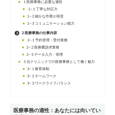
１医療事務に必要な適性
1−１丁寧な対応力
1−２細かな作業が得意
1−３コミュニケーション能力
２医療事務の仕事内容
2−１予約管理・受付業務
2−２医療費請求業務
2−３データ入力・管理
３当クリニックでの医療事務として働く魅力
3−１教育体制
3−２チームワーク
3−３ワークライフバランス
医療事務の適性：あなたには向いてい