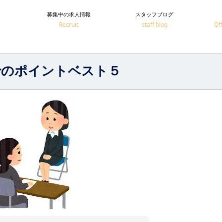
募集中の求人情報
スタッフブログ
Recruit
staff blog
Off
でのポイントベスト５