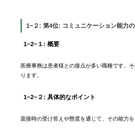
1−２: 第4位: コミュニケーション能力
1−2−１: 概要
医療事務は患者様との接点が多い職種です。そ
ります。
1−2−２: 具体的なポイント
面接時の受け答えや態度を通じて、その能力を