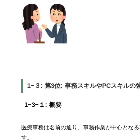
1−３: 第3位: 事務スキルやPCスキルの
1−3−１: 概要
医療事務は名前の通り、事務作業が中心となる
す。