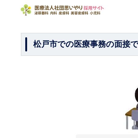
松戸市での医療事務の面接