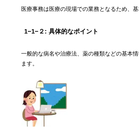
医療事務は医療の現場での業務となるため、基
1−1−２: 具体的なポイント
一般的な病名や治療法、薬の種類などの基本情
ます。