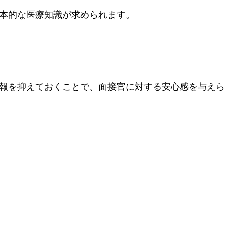
本的な医療知識が求められます。
報を抑えておくことで、面接官に対する安心感を与え