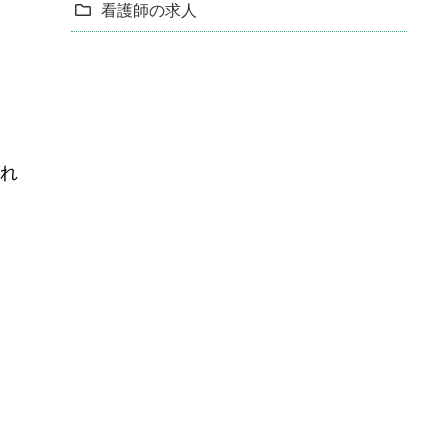
看護師の求人
られ