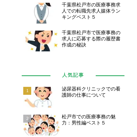
千葉県松戸市の医療事務求
人での転職先求人媒体ラン
キングベスト５
千葉県松戸市で医療事務の
求人に応募する際の履歴書
作成の秘訣
人気記事
泌尿器科クリニックでの看
護師の仕事について
松戸市での医療事務の魅
力：男性編ベスト５