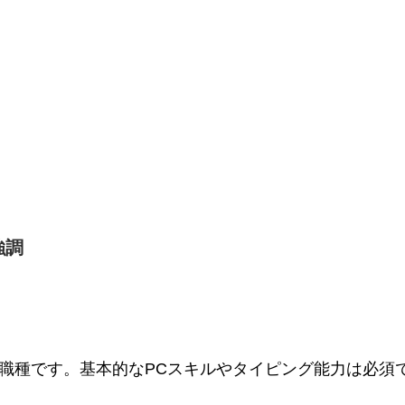
強調
職種です。基本的なPCスキルやタイピング能力は必須