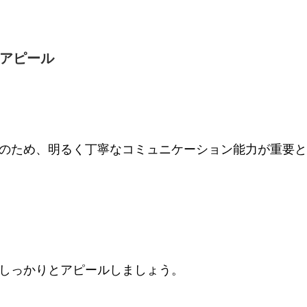
のアピール
のため、明るく丁寧なコミュニケーション能力が重要
しっかりとアピールしましょう。