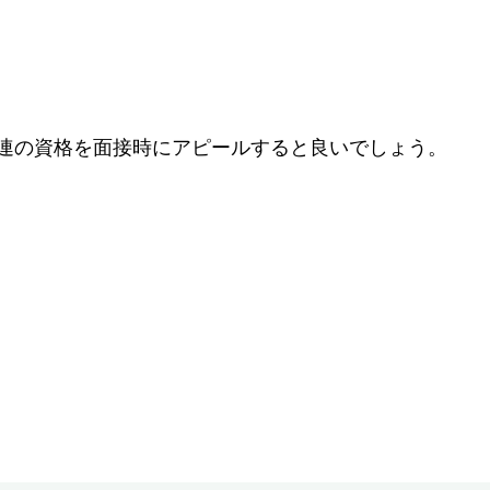
務関連の資格を面接時にアピールすると良いでしょう。