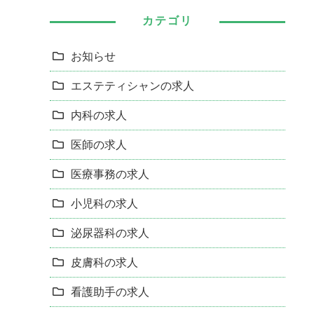
カテゴリ
お知らせ
エステティシャンの求人
内科の求人
医師の求人
医療事務の求人
小児科の求人
泌尿器科の求人
皮膚科の求人
看護助手の求人