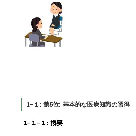
1−１: 第5位: 基本的な医療知識の習得
1−１−１: 概要