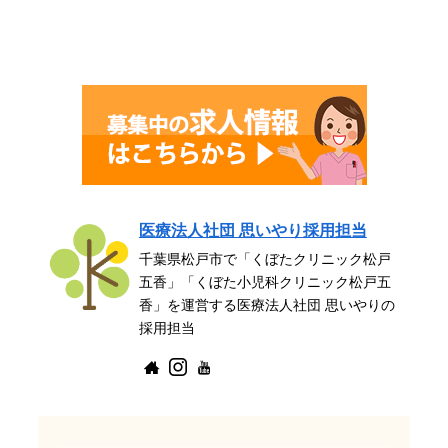
医療法人社団 思いやり採用担当
千葉県松戸市で「くぼたクリニック松戸
五香」「くぼた小児科クリニック松戸五
香」を運営する医療法人社団 思いやりの
採用担当