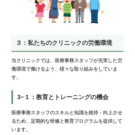
３：私たちのクリニックの労働環境
当クリニックでは、医療事務スタッフが充実した労
働環境で働けるよう、様々な取り組みをしていま
す。
3−１：教育とトレーニングの機会
医療事務スタッフのスキルと知識を維持・向上させ
るため、定期的な研修と教育プログラムを提供して
います。