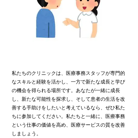
私たちのクリニックは、医療事務スタッフが専門的
なスキルと経験を活かし、一方で新たな成長と学び
の機会を得られる場所です。あなたが一緒に成長
し、新たな可能性を探求し、そして患者の生活を改
善する手助けをしたいと考えているなら、ぜひ私た
ちに参加してください。私たちと一緒に、医療事務
という仕事の価値を高め、医療サービスの質を改善
しましょう。