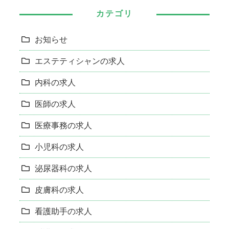
カテゴリ
お知らせ
エステティシャンの求人
内科の求人
医師の求人
医療事務の求人
小児科の求人
泌尿器科の求人
皮膚科の求人
看護助手の求人