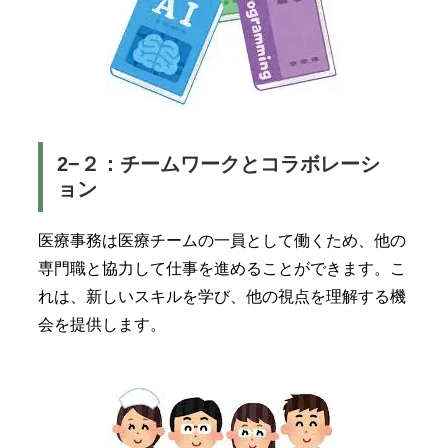
2−２：チームワークとコラボレーシ
ョン
医療事務は医療チームの一員として働くため、他の
専門職と協力して仕事を進めることができます。こ
れは、新しいスキルを学び、他の視点を理解する機
会を提供します。