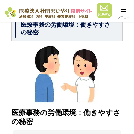
メニュー
医療事務の労働環境：働きやすさ
の秘密
医療事務の労働環境：働きやすさ
の秘密