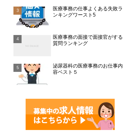
医療事務の仕事よくある失敗ラ
ンキングワースト5
医療事務の面接で面接官がする
質問ランキング
泌尿器科の医療事務のお仕事内
容ベスト５