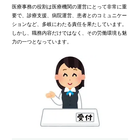
医療事務の役割は医療機関の運営にとって非常に重
要で、診療支援、病院運営、患者とのコミュニケー
ションなど、多岐にわたる責任を果たしています。
しかし、職務内容だけではなく、その労働環境も魅
力の一つとなっています。