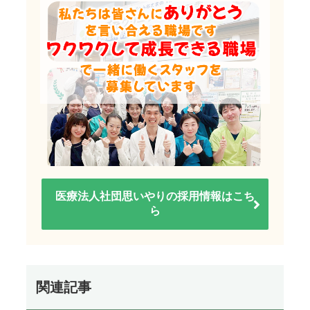
医療法人社団思いやりの採用情報はこち
ら
関連記事