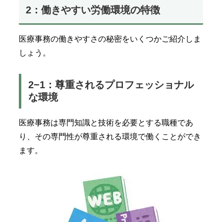
2：働きやすい労働環境の特徴
医療事務の働きやすさの秘密をいくつかご紹介しま
しょう。
2−1：尊重されるプロフェッショナル
な環境
医療事務は専門知識と技術を必要とする職種であ
り、その専門性が尊重される環境で働くことができ
ます。