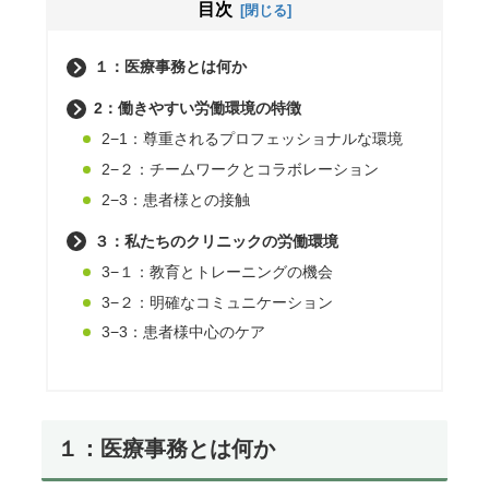
目次
１：医療事務とは何か
2：働きやすい労働環境の特徴
2−1：尊重されるプロフェッショナルな環境
2−２：チームワークとコラボレーション
2−3：患者様との接触
３：私たちのクリニックの労働環境
3−１：教育とトレーニングの機会
3−２：明確なコミュニケーション
3−3：患者様中心のケア
１：医療事務とは何か