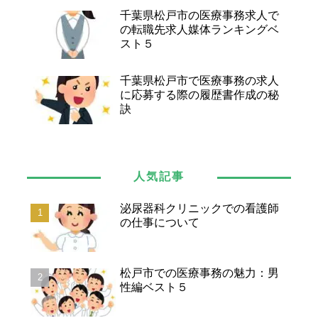
千葉県松戸市の医療事務求人で
の転職先求人媒体ランキングベ
スト５
千葉県松戸市で医療事務の求人
に応募する際の履歴書作成の秘
訣
人気記事
泌尿器科クリニックでの看護師
の仕事について
松戸市での医療事務の魅力：男
性編ベスト５