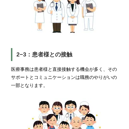
2−3：患者様との接触
医療事務は患者様と直接接触する機会が多く、その
サポートとコミュニケーションは職務のやりがいの
一部となります。