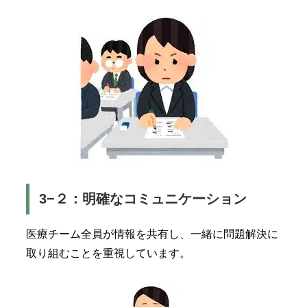
3−２：明確なコミュニケーション
医療チーム全員が情報を共有し、一緒に問題解決に
取り組むことを重視しています。