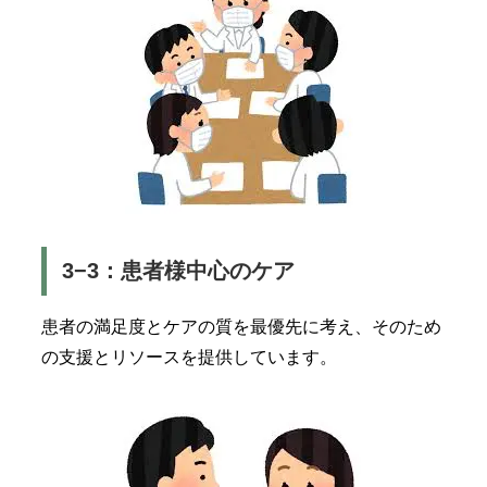
3−3：患者様中心のケア
患者の満足度とケアの質を最優先に考え、そのため
の支援とリソースを提供しています。