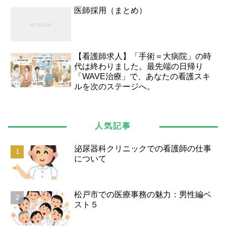
医師採用（まとめ）
【看護師求人】「手術＝大病院」の時
代は終わりました。最先端の日帰り
「WAVE治療」で、あなたの看護スキ
ルを次のステージへ。
人気記事
泌尿器科クリニックでの看護師の仕事
について
松戸市での医療事務の魅力：男性編ベ
スト５