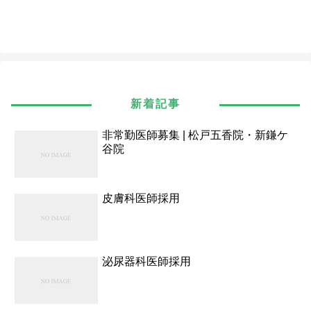
新着記事
非常勤医師募集 | 松戸五香院・新鎌ケ
谷院
皮膚科医師採用
泌尿器科医師採用