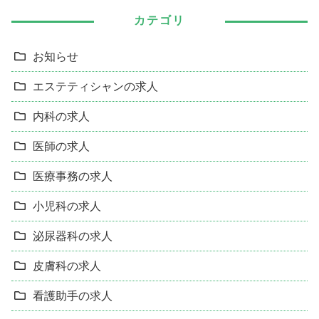
カテゴリ
お知らせ
エステティシャンの求人
内科の求人
医師の求人
医療事務の求人
小児科の求人
泌尿器科の求人
皮膚科の求人
看護助手の求人