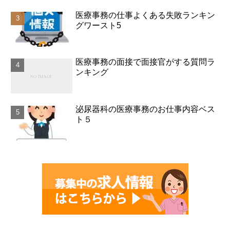
医療事務の仕事よくある失敗ランキン
グワースト5
医療事務の面接で面接官がする質問ラ
ンキング
泌尿器科の医療事務のお仕事内容ベス
ト５