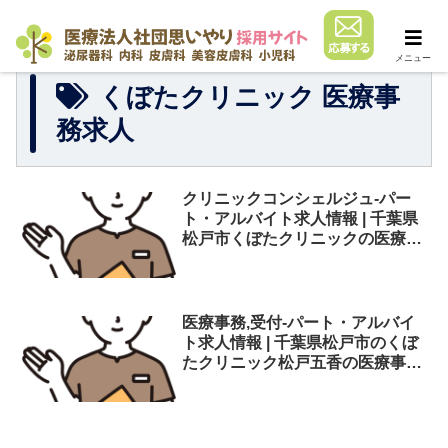
メニュー
くぼたクリニック 医療事
務求人
クリニックコンシェルジュ-パー
ト・アルバイト求人情報 | 千葉県
松戸市くぼたクリニックの医療事
務（未経験者）の募集
医療事務,受付-パート・アルバイ
ト求人情報 | 千葉県松戸市のくぼ
たクリニック松戸五香の医療事務
の募集