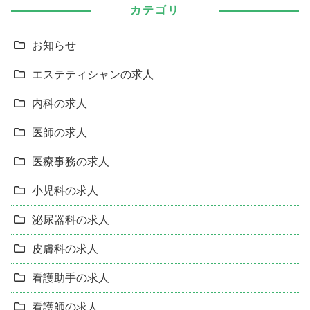
カテゴリ
お知らせ
エステティシャンの求人
内科の求人
医師の求人
医療事務の求人
小児科の求人
泌尿器科の求人
皮膚科の求人
看護助手の求人
看護師の求人