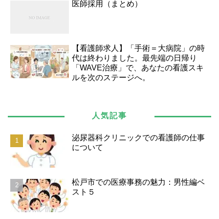
医師採用（まとめ）
【看護師求人】「手術＝大病院」の時
代は終わりました。最先端の日帰り
「WAVE治療」で、あなたの看護スキ
ルを次のステージへ。
人気記事
泌尿器科クリニックでの看護師の仕事
について
松戸市での医療事務の魅力：男性編ベ
スト５