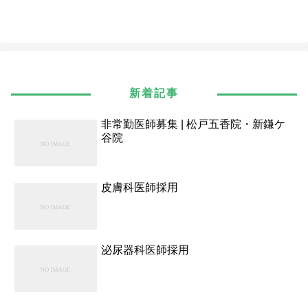
新着記事
非常勤医師募集 | 松戸五香院・新鎌ケ
谷院
皮膚科医師採用
泌尿器科医師採用