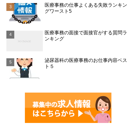
医療事務の仕事よくある失敗ランキン
グワースト5
医療事務の面接で面接官がする質問ラ
ンキング
泌尿器科の医療事務のお仕事内容ベス
ト５