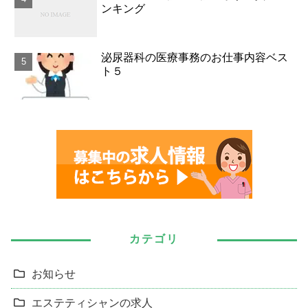
ンキング
泌尿器科の医療事務のお仕事内容ベス
ト５
カテゴリ
お知らせ
エステティシャンの求人