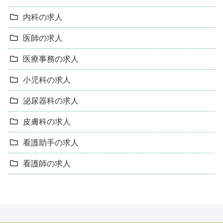
内科の求人
医師の求人
医療事務の求人
小児科の求人
泌尿器科の求人
皮膚科の求人
看護助手の求人
看護師の求人