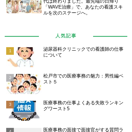
代は終わりました。最先端の日帰り
「WAVE治療」で、あなたの看護スキ
ルを次のステージへ。
人気記事
泌尿器科クリニックでの看護師の仕事
について
松戸市での医療事務の魅力：男性編ベ
スト５
医療事務の仕事よくある失敗ランキン
グワースト5
医療事務の面接で面接官がする質問ラ