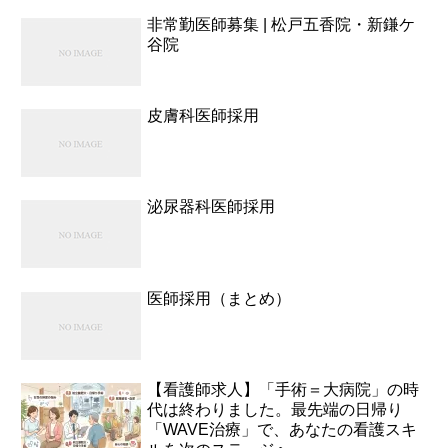
非常勤医師募集 | 松戸五香院・新鎌ケ
谷院
皮膚科医師採用
泌尿器科医師採用
医師採用（まとめ）
【看護師求人】「手術＝大病院」の時
代は終わりました。最先端の日帰り
「WAVE治療」で、あなたの看護スキ