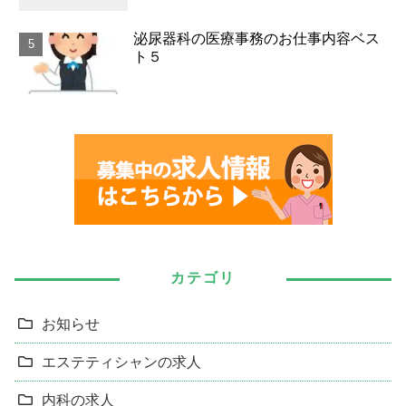
泌尿器科の医療事務のお仕事内容ベス
ト５
カテゴリ
お知らせ
エステティシャンの求人
内科の求人