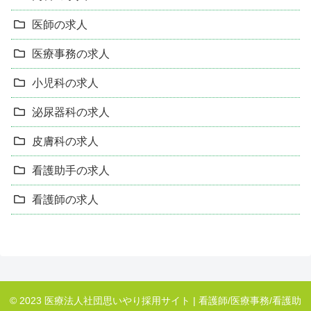
医師の求人
医療事務の求人
小児科の求人
泌尿器科の求人
皮膚科の求人
看護助手の求人
看護師の求人
© 2023 医療法人社団思いやり採用サイト | 看護師/医療事務/看護助