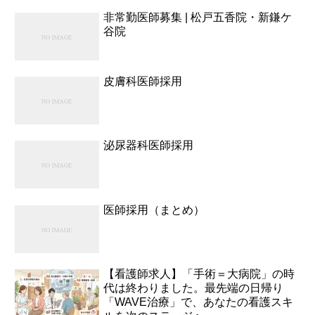
非常勤医師募集 | 松戸五香院・新鎌ケ
谷院
皮膚科医師採用
泌尿器科医師採用
医師採用（まとめ）
【看護師求人】「手術＝大病院」の時
代は終わりました。最先端の日帰り
「WAVE治療」で、あなたの看護スキ