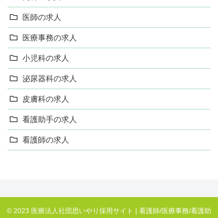
医師の求人
医療事務の求人
小児科の求人
泌尿器科の求人
皮膚科の求人
看護助手の求人
看護師の求人
© 2023 医療法人社団思いやり採用サイト | 看護師/医療事務/看護助