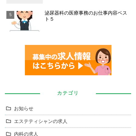
泌尿器科の医療事務のお仕事内容ベス
ト５
カテゴリ
お知らせ
エステティシャンの求人
内科の求人