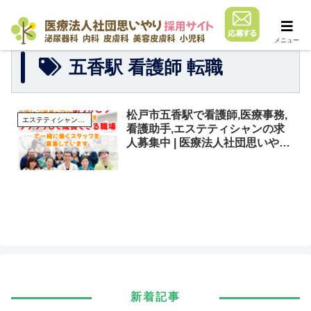
メニュー
五香駅 看護師 転職
松戸市五香駅で看護師,医療事務,
エステティシャンの求人
看護助手,エステティシャンの求
人募集中 | 医療法人社団思いやり
採用サイト
新着記事