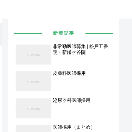
新着記事
非常勤医師募集 | 松戸五香
院・新鎌ケ谷院
皮膚科医師採用
泌尿器科医師採用
医師採用（まとめ）