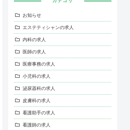
カテゴリ
お知らせ
エステティシャンの求人
内科の求人
医師の求人
医療事務の求人
小児科の求人
泌尿器科の求人
皮膚科の求人
看護助手の求人
看護師の求人