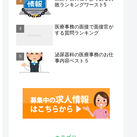
敗ランキングワースト5
医療事務の面接で面接官が
する質問ランキング
泌尿器科の医療事務のお仕
事内容ベスト５