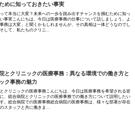
ために知っておきたい事実
って本当に大変？未来への一歩を踏み出すチャンスを掴むために知っ
い事実こんにちは、今日は医療事務の仕事について話しましょう。よ
事務は大変」と聞くかもしれませんが、その真相は一体どうなのでし
そして、私たちのクリニ...
院とクリニックの医療事務：異なる環境での働き方と
ック事務の魅力
とクリニックの医療事務こんにちは、今日は医療事務を希望される皆
に、総合病院とクリニックの医療事務での働き方について説明したい
す。総合病院での医療事務総合病院の医療事務は、様々な部署が存在
のスタッフと共に働きま...