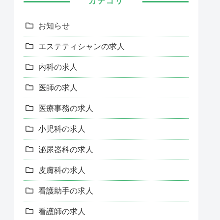
カテゴリ
お知らせ
エステティシャンの求人
内科の求人
医師の求人
医療事務の求人
小児科の求人
泌尿器科の求人
皮膚科の求人
看護助手の求人
看護師の求人