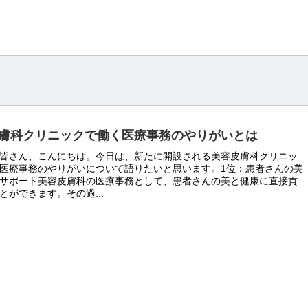
膚科クリニックで働く医療事務のやりがいとは
皆さん、こんにちは。今日は、新たに開設される美容皮膚科クリニッ
医療事務のやりがいについて語りたいと思います。1位：患者さんの美
サポート美容皮膚科の医療事務として、患者さんの美と健康に直接貢
とができます。その過...