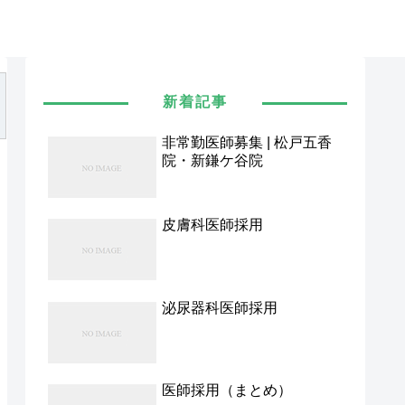
新着記事
非常勤医師募集 | 松戸五香
院・新鎌ケ谷院
皮膚科医師採用
泌尿器科医師採用
医師採用（まとめ）