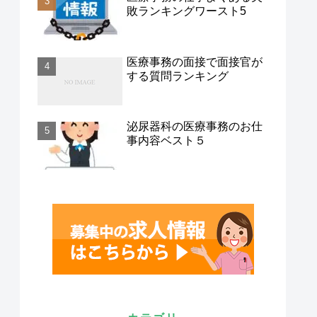
敗ランキングワースト5
医療事務の面接で面接官が
する質問ランキング
泌尿器科の医療事務のお仕
事内容ベスト５