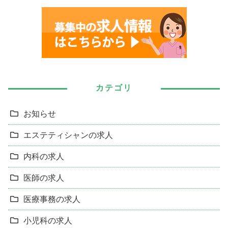
カテゴリ
お知らせ
エステティシャンの求人
内科の求人
医師の求人
医療事務の求人
小児科の求人