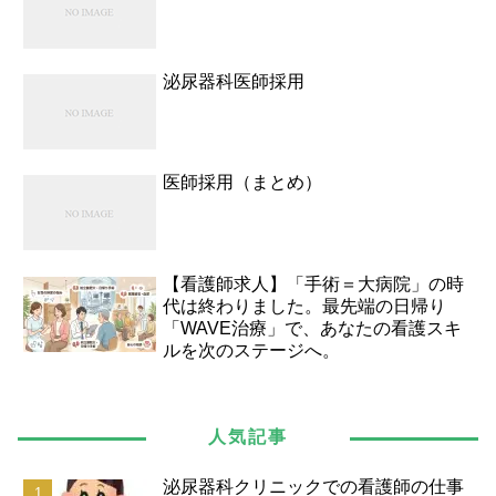
泌尿器科医師採用
医師採用（まとめ）
【看護師求人】「手術＝大病院」の時
代は終わりました。最先端の日帰り
「WAVE治療」で、あなたの看護スキ
ルを次のステージへ。
人気記事
泌尿器科クリニックでの看護師の仕事