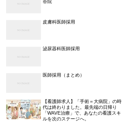
谷院
皮膚科医師採用
泌尿器科医師採用
医師採用（まとめ）
【看護師求人】「手術＝大病院」の時
代は終わりました。最先端の日帰り
「WAVE治療」で、あなたの看護スキ
ルを次のステージへ。