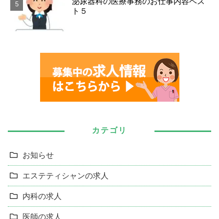
泌尿器科の医療事務のお仕事内容ベス
ト５
カテゴリ
お知らせ
エステティシャンの求人
内科の求人
医師の求人