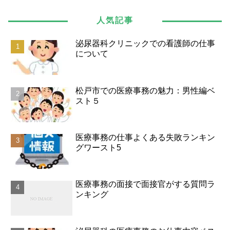
人気記事
泌尿器科クリニックでの看護師の仕事
について
松戸市での医療事務の魅力：男性編ベ
スト５
医療事務の仕事よくある失敗ランキン
グワースト5
医療事務の面接で面接官がする質問ラ
ンキング