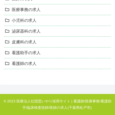
医療事務の求人
小児科の求人
泌尿器科の求人
皮膚科の求人
看護助手の求人
看護師の求人
© 2023 医療法人社団思いやり採用サイト | 看護師/医療事務/看護助
手/臨床検査技師/医師の求人(千葉県松戸市).