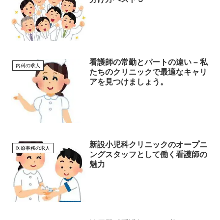
看護師の常勤とパートの違い – 私
内科の求人
たちのクリニックで最適なキャリ
アを見つけましょう。
新設小児科クリニックのオープニ
医療事務の求人
ングスタッフとして働く看護師の
魅力