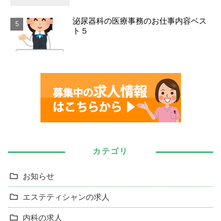
泌尿器科の医療事務のお仕事内容ベス
ト５
カテゴリ
お知らせ
エステティシャンの求人
内科の求人