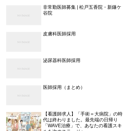
非常勤医師募集 | 松戸五香院・新鎌ケ
谷院
皮膚科医師採用
泌尿器科医師採用
医師採用（まとめ）
【看護師求人】「手術＝大病院」の時
代は終わりました。最先端の日帰り
「WAVE治療」で、あなたの看護スキ