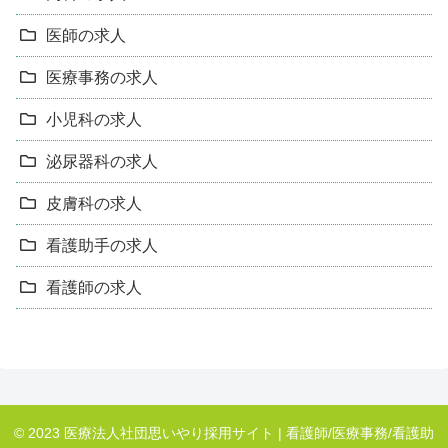
医師の求人
医療事務の求人
小児科の求人
泌尿器科の求人
皮膚科の求人
看護助手の求人
看護師の求人
© 2023 医療法人社団思いやり採用サイト | 看護師/医療事務/看護助