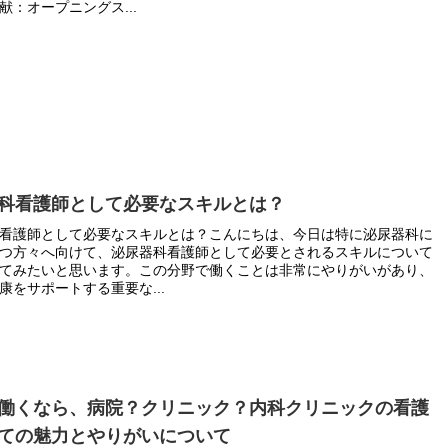
献：オープニングス...
科看護師として必要なスキルとは？
看護師として必要なスキルとは？こんにちは、今日は特に泌尿器科に
つ方々へ向けて、泌尿器科看護師として必要とされるスキルについて
てみたいと思います。この分野で働くことは非常にやりがいがあり、
康をサポートする重要な...
働くなら、病院？クリニック？内科クリニックの看護
ての魅力とやりがいについて