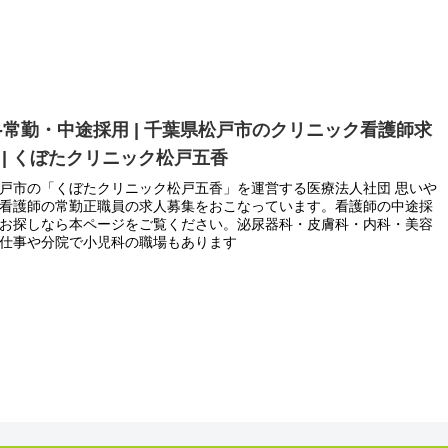
-常勤・中途採用 | 千葉県松戸市のクリニック看護師求
 | くぼたクリニック松戸五香
戸市の「くぼたクリニック松戸五香」を運営する医療法人社団 思いや
看護師の常勤正職員の求人募集をおこなっています。看護師の中途採
お探しなら本ページをご覧ください。泌尿器科・皮膚科・内科・美容
仕事や分院で小児科の職場もあります