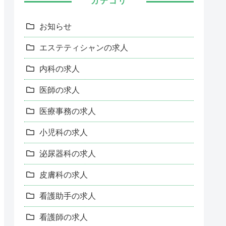
カテゴリ
お知らせ
エステティシャンの求人
内科の求人
医師の求人
医療事務の求人
小児科の求人
泌尿器科の求人
皮膚科の求人
看護助手の求人
看護師の求人