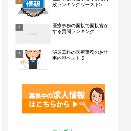
敗ランキングワースト5
医療事務の面接で面接官が
する質問ランキング
泌尿器科の医療事務のお仕
事内容ベスト５