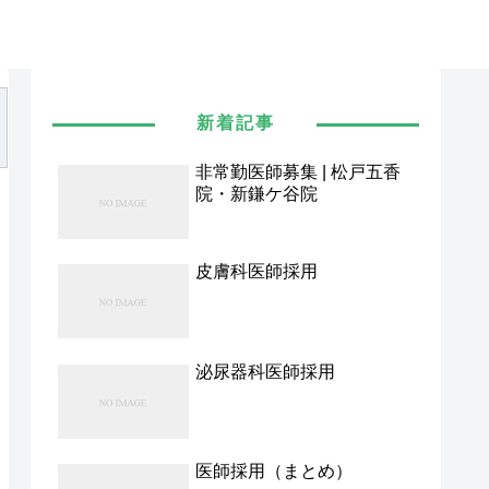
新着記事
非常勤医師募集 | 松戸五香
院・新鎌ケ谷院
皮膚科医師採用
泌尿器科医師採用
医師採用（まとめ）