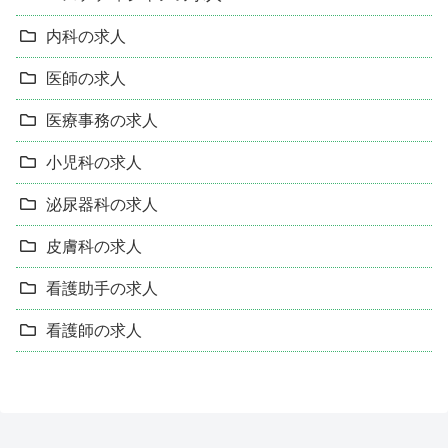
内科の求人
医師の求人
医療事務の求人
小児科の求人
泌尿器科の求人
皮膚科の求人
看護助手の求人
看護師の求人