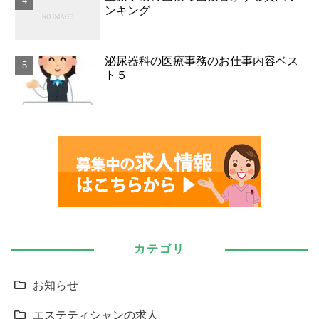
ンキング
泌尿器科の医療事務のお仕事内容ベス
ト５
カテゴリ
お知らせ
エステティシャンの求人