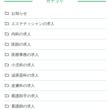
カテゴリ
お知らせ
エステティシャンの求人
内科の求人
医師の求人
医療事務の求人
小児科の求人
泌尿器科の求人
皮膚科の求人
看護助手の求人
看護師の求人