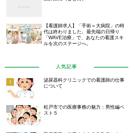
【看護師求人】「手術＝大病院」の時
代は終わりました。最先端の日帰り
「WAVE治療」で、あなたの看護スキ
ルを次のステージへ。
人気記事
泌尿器科クリニックでの看護師の仕事
について
松戸市での医療事務の魅力：男性編ベ
スト５