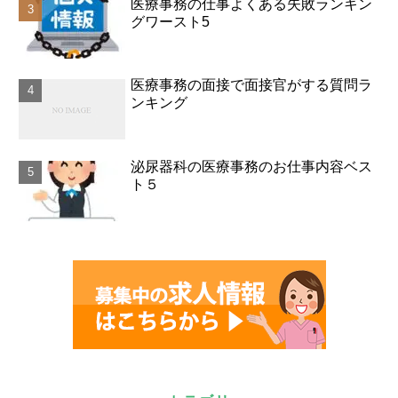
医療事務の仕事よくある失敗ランキン
グワースト5
医療事務の面接で面接官がする質問ラ
ンキング
泌尿器科の医療事務のお仕事内容ベス
ト５