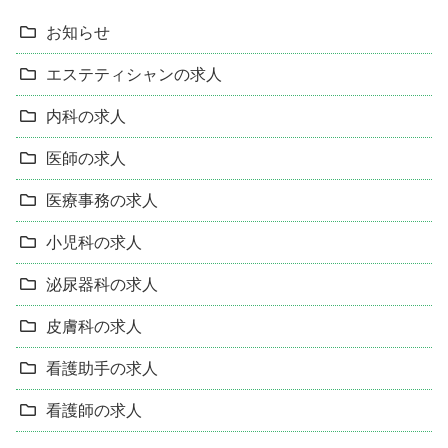
お知らせ
エステティシャンの求人
内科の求人
医師の求人
医療事務の求人
小児科の求人
泌尿器科の求人
皮膚科の求人
看護助手の求人
看護師の求人