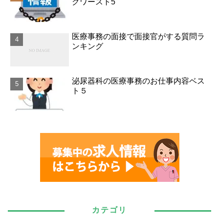
グワースト5
医療事務の面接で面接官がする質問ラ
ンキング
泌尿器科の医療事務のお仕事内容ベス
ト５
カテゴリ