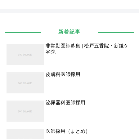
新着記事
非常勤医師募集 | 松戸五香院・新鎌ケ
谷院
皮膚科医師採用
泌尿器科医師採用
医師採用（まとめ）