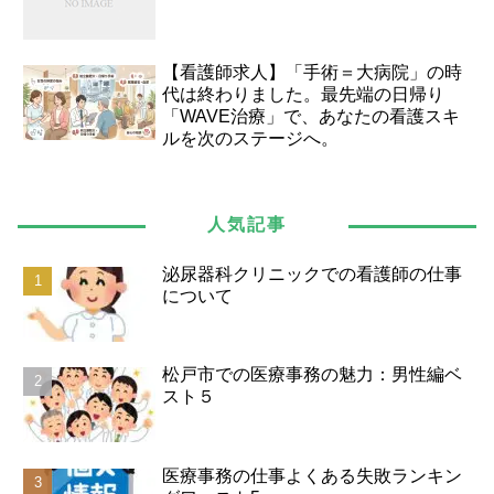
【看護師求人】「手術＝大病院」の時
代は終わりました。最先端の日帰り
「WAVE治療」で、あなたの看護スキ
ルを次のステージへ。
人気記事
泌尿器科クリニックでの看護師の仕事
について
松戸市での医療事務の魅力：男性編ベ
スト５
医療事務の仕事よくある失敗ランキン