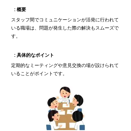
: 概要
スタッフ間でコミュニケーションが活発に行われて
いる職場は、問題が発生した際の解決もスムーズで
す。
: 具体的なポイント
定期的なミーティングや意見交換の場が設けられて
いることがポイントです。