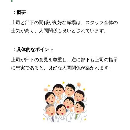
: 概要
上司と部下の関係が良好な職場は、スタッフ全体の
士気が高く、人間関係も良いとされています。
: 具体的なポイント
上司が部下の意見を尊重し、逆に部下も上司の指示
に忠実であると、良好な人間関係が築かれます。