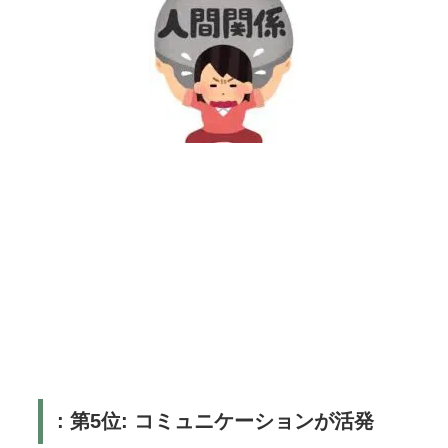
: 第5位: コミュニケーションが活発