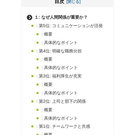
目次
１: なぜ人間関係が重要か？
: 第5位: コミュニケーションが活発
: 概要
: 具体的なポイント
: 第4位: 明確な職務分担
: 概要
: 具体的なポイント
: 第3位: 福利厚生が充実
: 概要
: 具体的なポイント
: 第2位: 上司と部下の関係
: 概要
: 具体的なポイント
: 第1位: チームワークと共感
: 概要