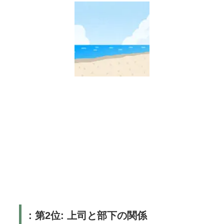
: 第2位: 上司と部下の関係