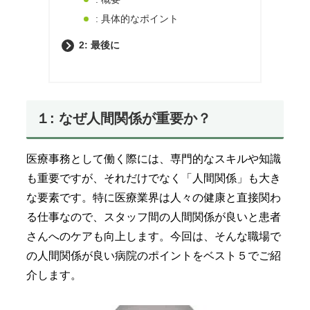
: 具体的なポイント
2: 最後に
１: なぜ人間関係が重要か？
医療事務として働く際には、専門的なスキルや知識
も重要ですが、それだけでなく「人間関係」も大き
な要素です。特に医療業界は人々の健康と直接関わ
る仕事なので、スタッフ間の人間関係が良いと患者
さんへのケアも向上します。今回は、そんな職場で
の人間関係が良い病院のポイントをベスト５でご紹
介します。