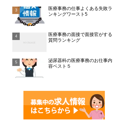
医療事務の仕事よくある失敗ラ
ンキングワースト5
医療事務の面接で面接官がする
質問ランキング
泌尿器科の医療事務のお仕事内
容ベスト５