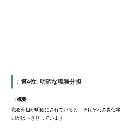
: 第4位: 明確な職務分担
: 概要
職務分担が明確にされていると、それぞれの責任範
囲がはっきりしています。