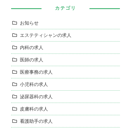
カテゴリ
お知らせ
エステティシャンの求人
内科の求人
医師の求人
医療事務の求人
小児科の求人
泌尿器科の求人
皮膚科の求人
看護助手の求人