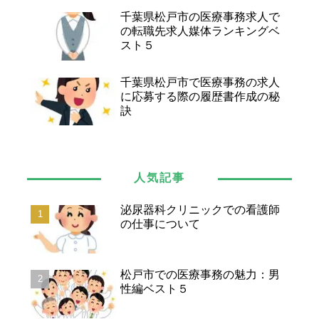
千葉県松戸市の医療事務求人で
の転職先求人媒体ランキングベ
スト５
千葉県松戸市で医療事務の求人
に応募する際の履歴書作成の秘
訣
人気記事
泌尿器科クリニックでの看護師
の仕事について
松戸市での医療事務の魅力：男
性編ベスト５