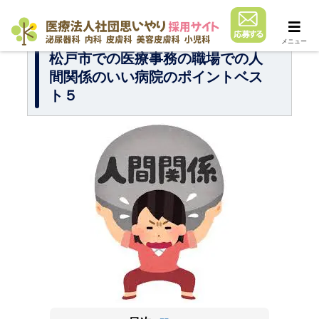
メニュー
松戸市での医療事務の職場での人
間関係のいい病院のポイントベス
ト５