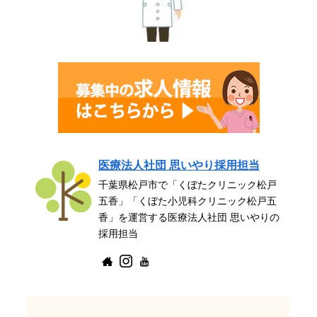
医療法人社団 思いやり採用担当
千葉県松戸市で「くぼたクリニック松戸
五香」「くぼた小児科クリニック松戸五
香」を運営する医療法人社団 思いやりの
採用担当