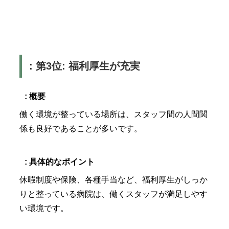
: 第3位: 福利厚生が充実
: 概要
働く環境が整っている場所は、スタッフ間の人間関
係も良好であることが多いです。
: 具体的なポイント
休暇制度や保険、各種手当など、福利厚生がしっか
りと整っている病院は、働くスタッフが満足しやす
い環境です。