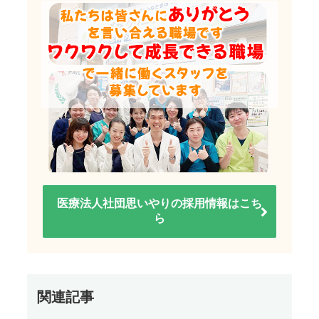
医療法人社団思いやりの採用情報はこち
ら
関連記事