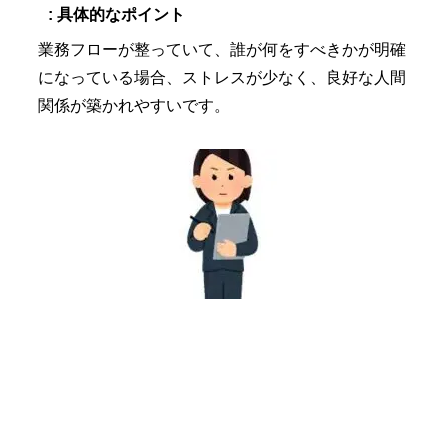
: 具体的なポイント
業務フローが整っていて、誰が何をすべきかが明確
になっている場合、ストレスが少なく、良好な人間
関係が築かれやすいです。