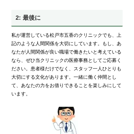
2: 最後に
私が運営している松戸市五香のクリニックでも、上
記のような人間関係を大切にしています。もし、あ
なたが人間関係が良い職場で働きたいと考えている
なら、ぜひ当クリニックの医療事務としてご応募く
ださい。患者様だけでなく、スタッフ一人ひとりも
大切にする文化があります。一緒に働く仲間とし
て、あなたの力をお借りできることを楽しみにして
います。