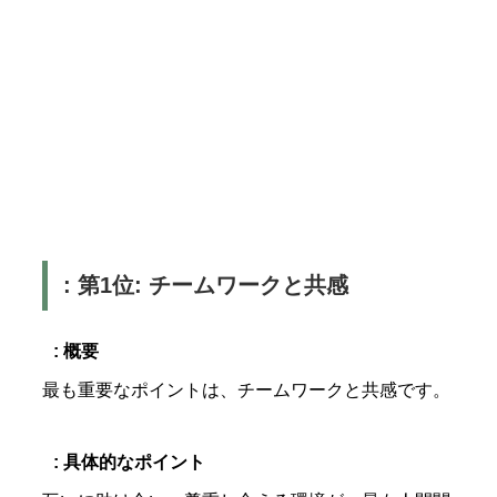
: 第1位: チームワークと共感
: 概要
最も重要なポイントは、チームワークと共感です。
: 具体的なポイント