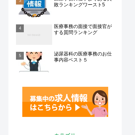
敗ランキングワースト5
医療事務の面接で面接官が
する質問ランキング
泌尿器科の医療事務のお仕
事内容ベスト５