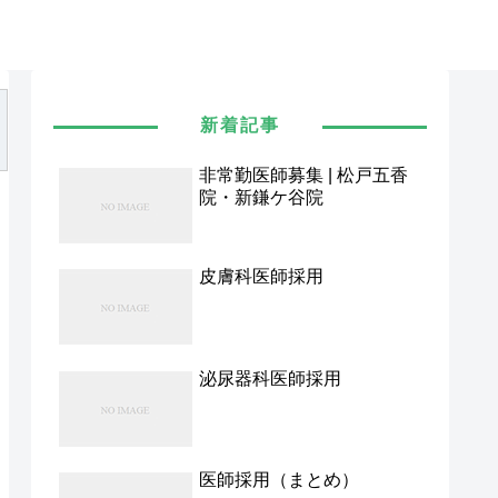
新着記事
非常勤医師募集 | 松戸五香
院・新鎌ケ谷院
皮膚科医師採用
泌尿器科医師採用
医師採用（まとめ）