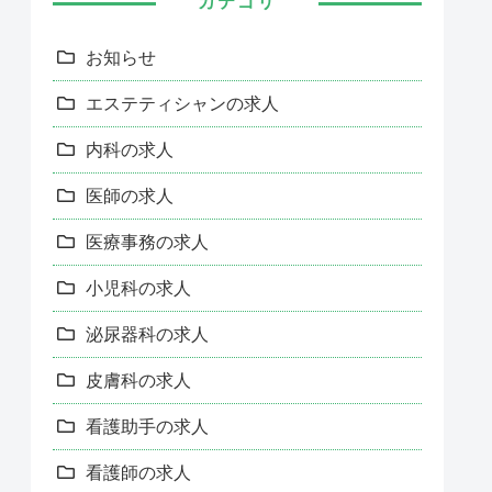
カテゴリ
お知らせ
エステティシャンの求人
内科の求人
医師の求人
医療事務の求人
小児科の求人
泌尿器科の求人
皮膚科の求人
看護助手の求人
看護師の求人